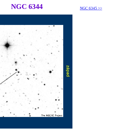
NGC 6344
NGC 6345
>>