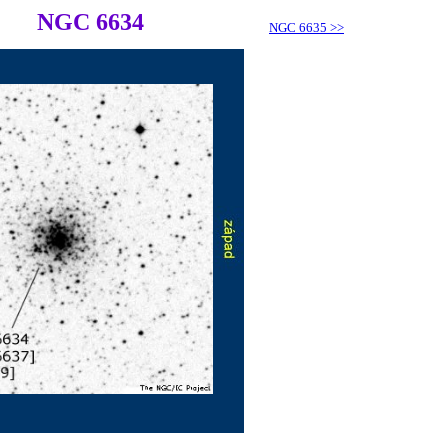
NGC 6634
NGC 6635
>>