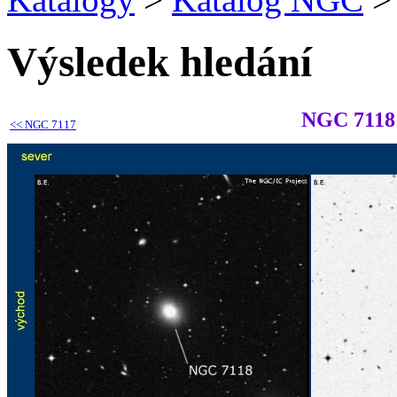
Výsledek hledání
NGC 7118
<<
NGC 7117