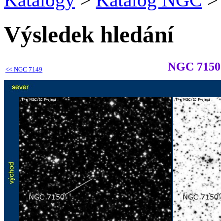
Výsledek hledání
NGC 7150
<<
NGC 7149