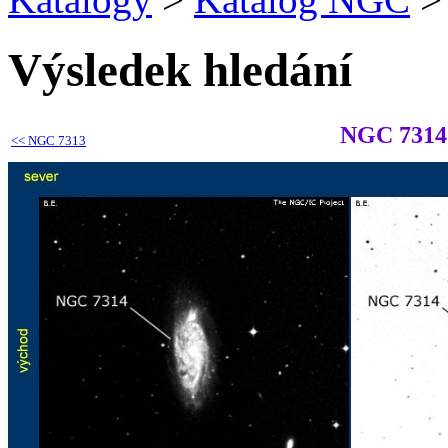
Výsledek hledání
NGC 7314
<<
NGC 7313