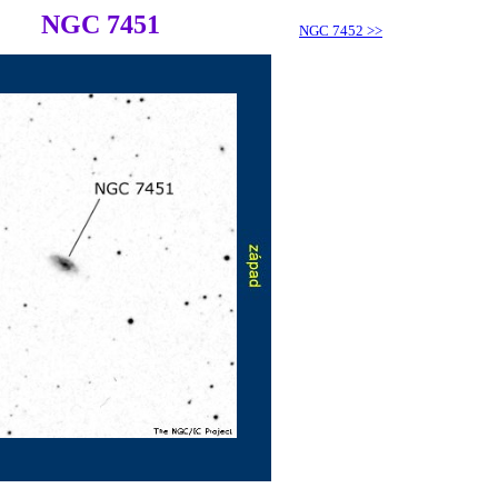
NGC 7451
NGC 7452
>>