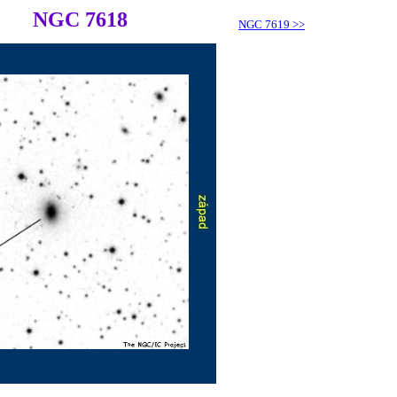
NGC 7618
NGC 7619
>>