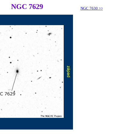
NGC 7629
NGC 7630
>>