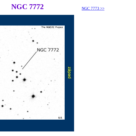
NGC 7772
NGC 7773
>>