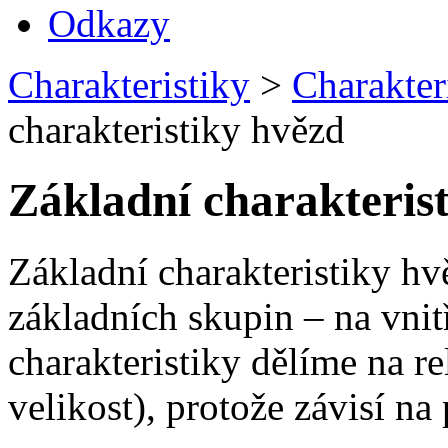
Odkazy
Charakteristiky
>
Charakter
charakteristiky hvězd
Základní charakteris
Základní charakteristiky hv
základních skupin – na vnit
charakteristiky dělíme na r
velikost), protože závisí na