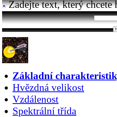
Zadejte text, který chcete 
Základní charakteristi
Hvězdná velikost
Vzdálenost
Spektrální třída