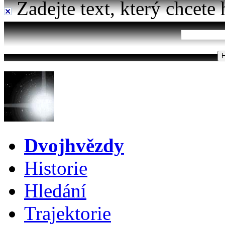
Zadejte text, který chcete 
Dvojhvězdy
Historie
Hledání
Trajektorie