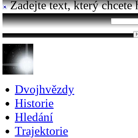
Zadejte text, který chcete 
Dvojhvězdy
Historie
Hledání
Trajektorie