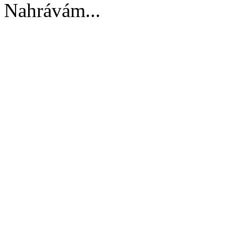
Nahrávám...