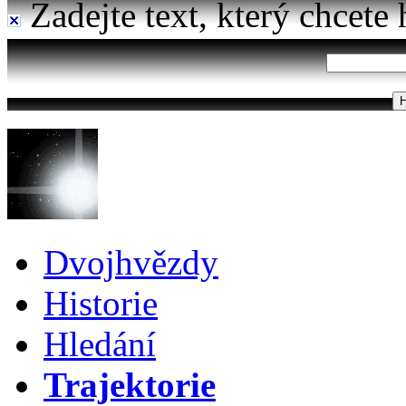
Zadejte text, který chcete 
Dvojhvězdy
Historie
Hledání
Trajektorie