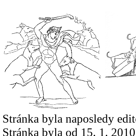
Stránka byla naposledy edi
Stránka byla od 15. 1. 201