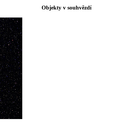
Objekty v souhvězdí