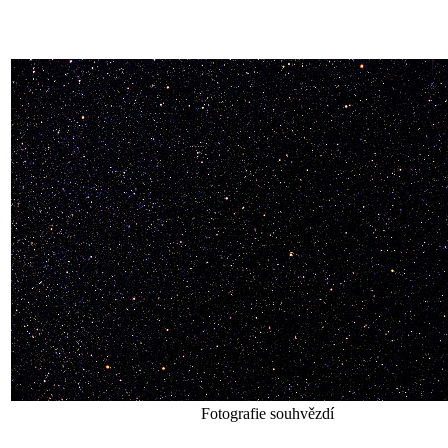
Fotografie souhvězdí