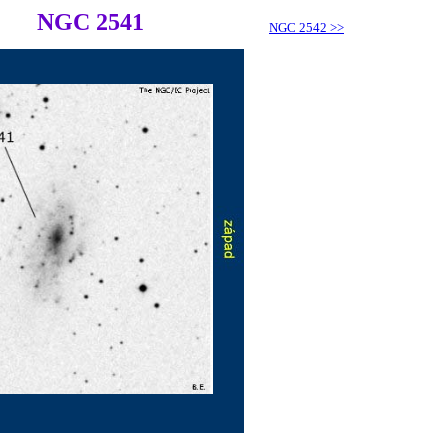
NGC 2541
NGC 2542
>>