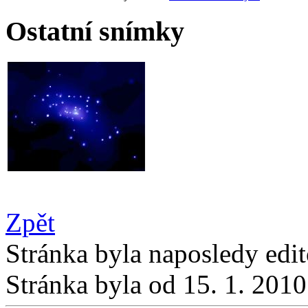
Ostatní snímky
Zpět
Stránka byla naposledy edi
Stránka byla od 15. 1. 201