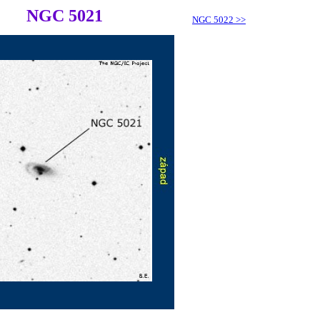
NGC 5021
NGC 5022
>>