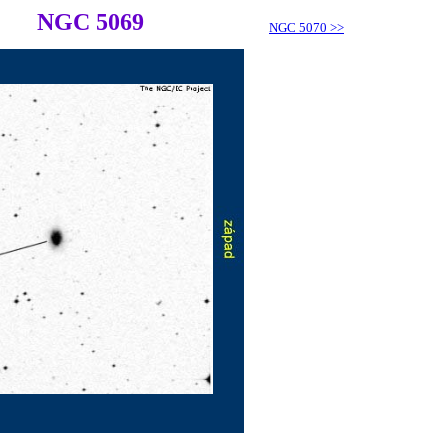
NGC 5069
NGC 5070
>>