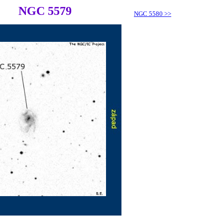
NGC 5579
NGC 5580
>>