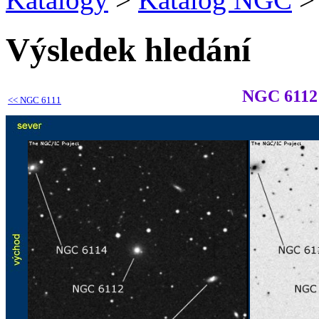
Výsledek hledání
NGC 6112
<<
NGC 6111