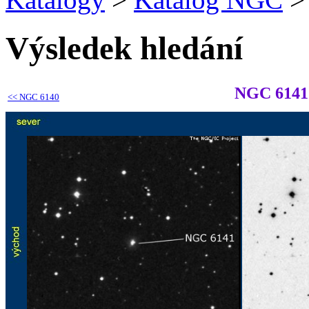
Výsledek hledání
NGC 6141
<<
NGC 6140