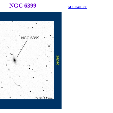
NGC 6399
NGC 6400
>>