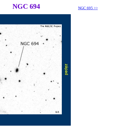
NGC 694
NGC 695
>>