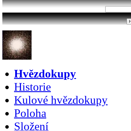
Hvězdokupy
Historie
Kulové hvězdokupy
Poloha
Složení