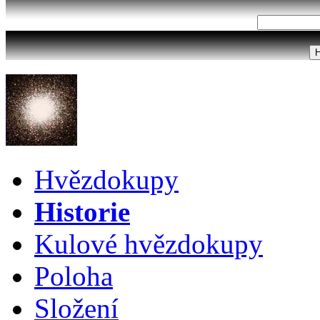
Hvězdokupy
Historie
Kulové hvězdokupy
Poloha
Složení