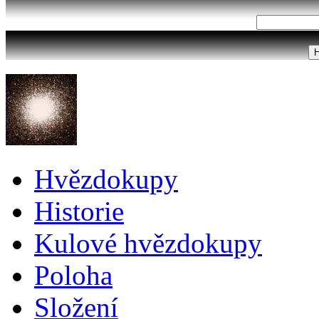
Hvězdokupy
Historie
Kulové hvězdokupy
Poloha
Složení