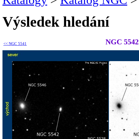
Výsledek hledání
NGC 5542
<<
NGC 5541