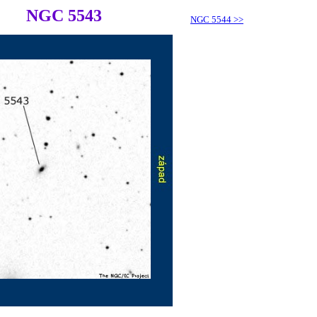
NGC 5543
NGC 5544
>>