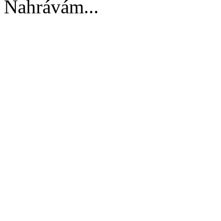
Nahrávám...