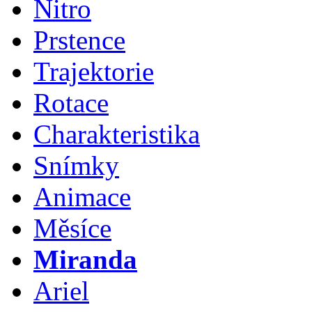
Nitro
Prstence
Trajektorie
Rotace
Charakteristika
Snímky
Animace
Měsíce
Miranda
Ariel