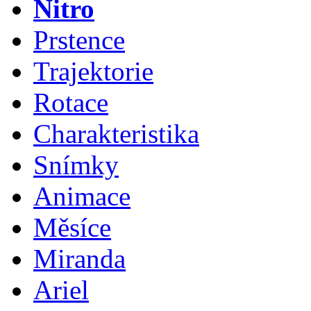
Nitro
Prstence
Trajektorie
Rotace
Charakteristika
Snímky
Animace
Měsíce
Miranda
Ariel