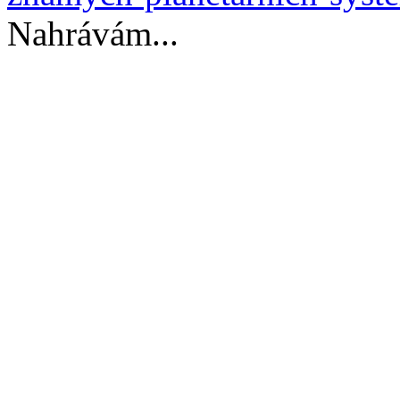
Nahrávám...