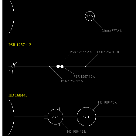
PSR 1257+12
HD 168443