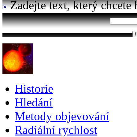
Zadejte text, který chcete 
Historie
Hledání
Metody objevování
Radiální rychlost