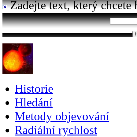
Zadejte text, který chcete 
Historie
Hledání
Metody objevování
Radiální rychlost