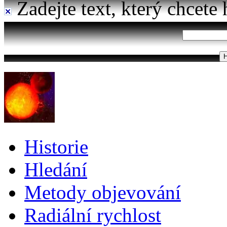
Zadejte text, který chcete 
Historie
Hledání
Metody objevování
Radiální rychlost