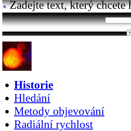
Zadejte text, který chcete 
Historie
Hledání
Metody objevování
Radiální rychlost