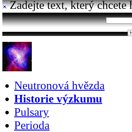
Zadejte text, který chcete 
Neutronová hvězda
Historie výzkumu
Pulsary
Perioda