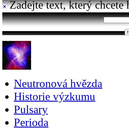
Zadejte text, který chcete 
Neutronová hvězda
Historie výzkumu
Pulsary
Perioda