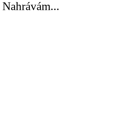
Nahrávám...