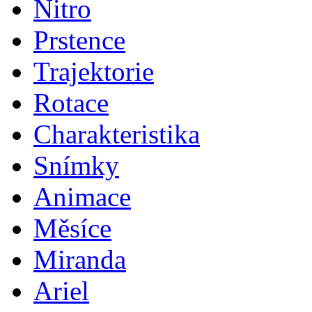
Nitro
Prstence
Trajektorie
Rotace
Charakteristika
Snímky
Animace
Měsíce
Miranda
Ariel