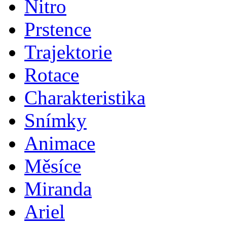
Nitro
Prstence
Trajektorie
Rotace
Charakteristika
Snímky
Animace
Měsíce
Miranda
Ariel