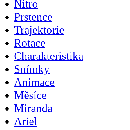
Nitro
Prstence
Trajektorie
Rotace
Charakteristika
Snímky
Animace
Měsíce
Miranda
Ariel