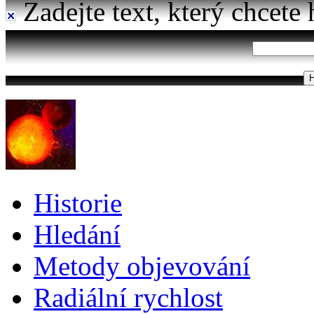
Zadejte text, který chcete 
Historie
Hledání
Metody objevování
Radiální rychlost