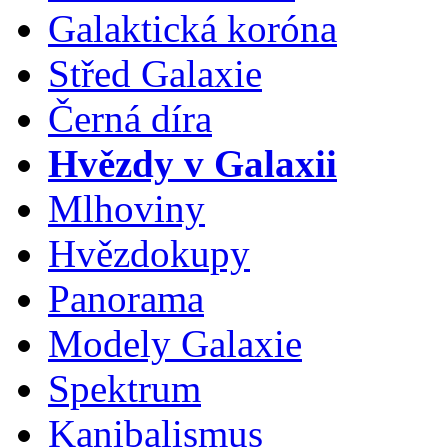
Galaktická koróna
Střed Galaxie
Černá díra
Hvězdy v Galaxii
Mlhoviny
Hvězdokupy
Panorama
Modely Galaxie
Spektrum
Kanibalismus