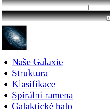
Naše Galaxie
Struktura
Klasifikace
Spirální ramena
Galaktické halo