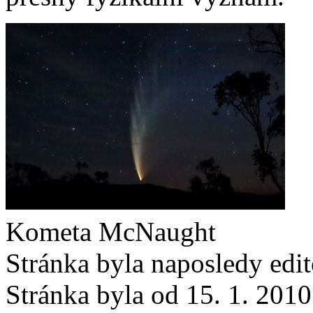
Kometa McNaught
Stránka byla naposledy edi
Stránka byla od 15. 1. 201