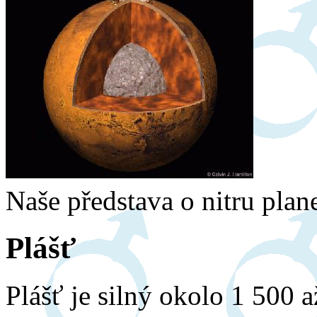
Naše představa o nitru plan
Plášť
Plášť je silný okolo 1 500 a