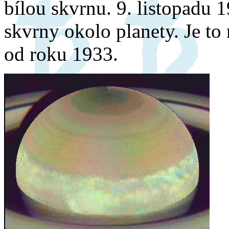
bílou skvrnu. 9. listopadu 
skvrny okolo planety. Je to
od roku 1933.