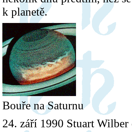
k planetě.
Bouře na Saturnu
24. září 1990 Stuart Wilber