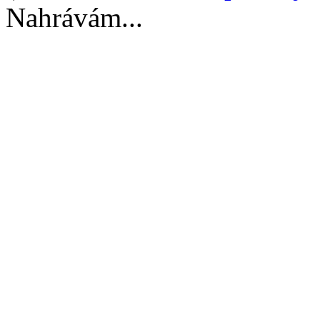
Nahrávám...