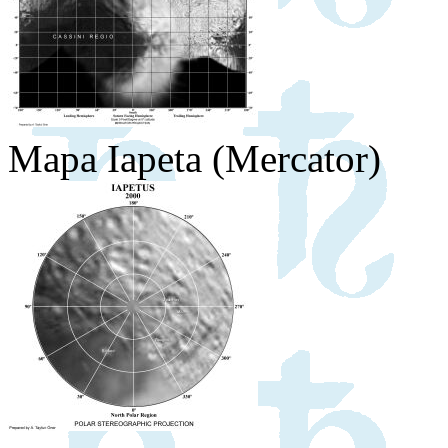
Mapa Iapeta (Mercator)