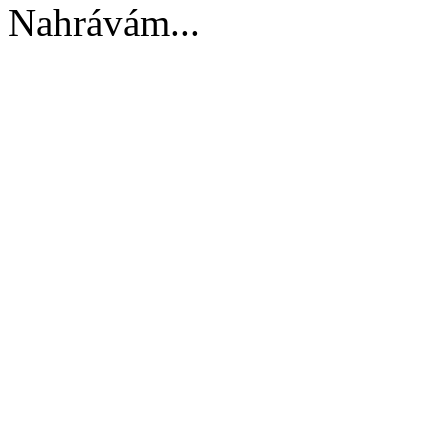
Nahrávám...