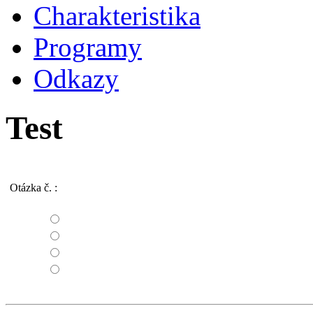
Charakteristika
Programy
Odkazy
Test
Otázka č.
: